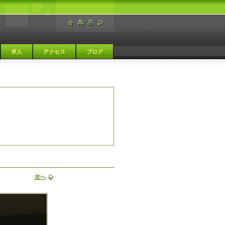
求人
アクセス
ブログ
次へ