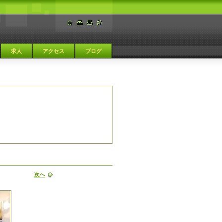
求人
アクセス
ブログ
次へ