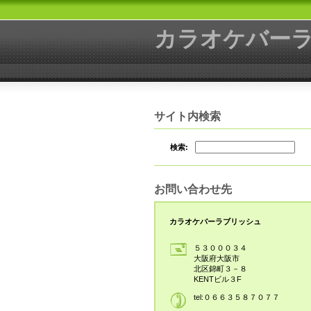
カラオケバー
サイト内検索
検索:
お問い合わせ先
カラオケバーラブリッシュ
５３０００３４
大阪府大阪市
北区錦町３－８
KENTビル３F
tel:０６６３５８７０７７