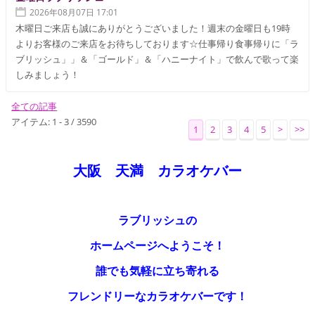
2026年08月07日 17:01
木曜日ご来店も誠にありがとうございました！週末の金曜日も19時
よりお客様のご来店をお待ちしております☆仕事帰り食事帰りに「ラ
ブリッシュ」」＆「ゴールド」＆「ハニーナイト」で飲んで歌って楽
しみましょう！
全ての記事
アイテム: 1 - 3 / 3590
1
2
3
4
5
>
>>
大阪 天満 カラオケバー
ラブリッシュの
ホームページへようこそ！
誰でも気軽に立ち寄れる
フレンドリーなカラオケバーです！