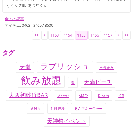
うくん 21時 あつやくん
全ての記事
アイテム: 3463 - 3465 / 3530
<<
<
1153
1154
1155
1156
1157
>
>>
タグ
ラブリッシュ
天満
カラオケ
飲み放題
天満ビーチ
春
大阪初砂浜BAR
Master
AMEX
Diners
JCB
＃砂浜
りほ専務
あんマネージャー
天神祭イベント