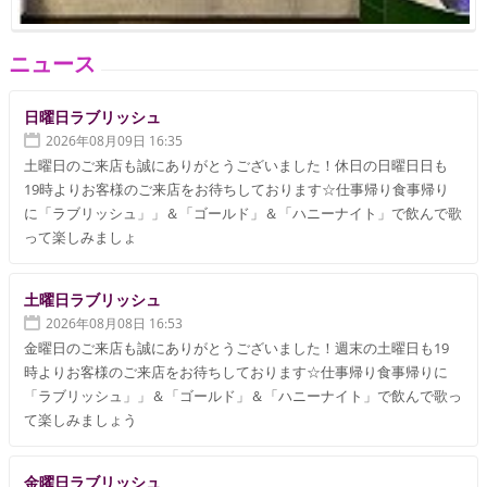
ニュース
日曜日ラブリッシュ
2026年08月09日 16:35
土曜日のご来店も誠にありがとうございました！休日の日曜日日も
19時よりお客様のご来店をお待ちしております☆仕事帰り食事帰り
に「ラブリッシュ」」＆「ゴールド」＆「ハニーナイト」で飲んで歌
って楽しみましょ
土曜日ラブリッシュ
2026年08月08日 16:53
金曜日のご来店も誠にありがとうございました！週末の土曜日も19
時よりお客様のご来店をお待ちしております☆仕事帰り食事帰りに
「ラブリッシュ」」＆「ゴールド」＆「ハニーナイト」で飲んで歌っ
て楽しみましょう
金曜日ラブリッシュ