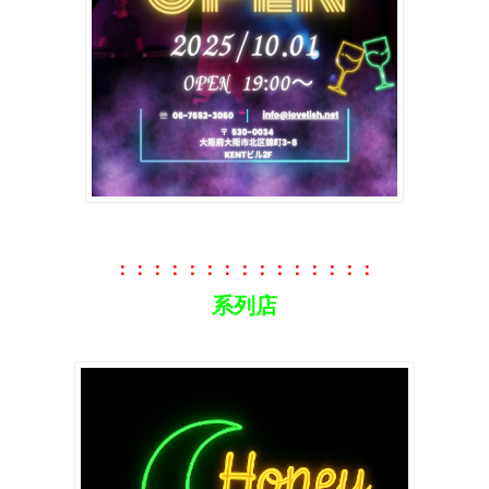
：：：：：：：：：：：：：：：
系列店