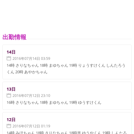
出勤情報
14日
2016年07月14日 03:59
14時 さりなちゃん 18時 まゆちゃん 19時 りょうすけくん しんたろう
くん 20時 あやかちゃん
13日
2016年07月12日 23:10
16時 さりなちゃん 18時 まゆちゃん 19時 ゆうすけくん
12日
2016年07月12日 01:19
14時 みほちゃん 18時 さりなちゃん 18時半 ゆうやくん 19時 しんたろ