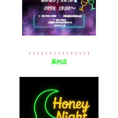
：：：：：：：：：：：：：：：
系列店