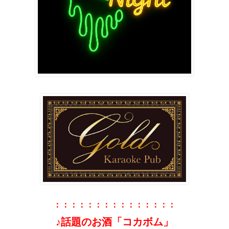
：：：：：：：：：：：：：：：
♪話題のお酒「コカボム」