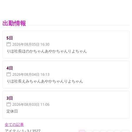
出勤情報
5日
2026年08月05日 16:30
りほ社長ほのかちゃんあやかちゃんりよちゃん
4日
2026年08月04日 16:13
りほ社長えみちゃんあやかちゃんりよちゃん
3日
2026年08月03日 11:06
定休日
全ての記事
アイテム: 1 - 3 / 3527