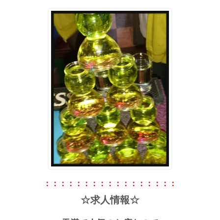
：：：：：：：：：：：：：：：：：
☆求人情報☆