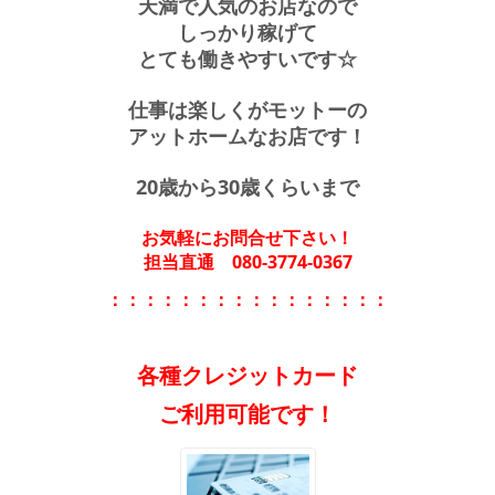
天満で人気のお店なので
しっかり稼げて
とても働きやすいです☆
仕事は楽しくがモットーの
アットホームなお店です！
20歳から30歳くらいまで
お気軽にお問合せ下さい！
担当直通 080-3774-0367
：：：：：：：：：：：：：：：：
各種クレジットカード
ご利用可能です！