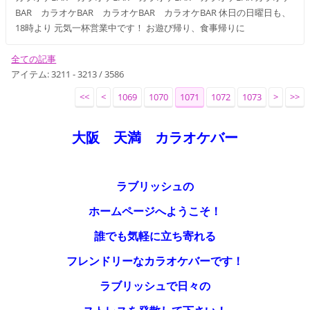
BAR カラオケBAR カラオケBAR カラオケBAR 休日の日曜日も、
18時より 元気一杯営業中です！ お遊び帰り、食事帰りに
全ての記事
アイテム: 3211 - 3213 / 3586
<<
<
1069
1070
1071
1072
1073
>
>>
大阪 天満 カラオケバー
ラブリッシュの
ホームページへようこそ！
誰でも気軽に立ち寄れる
フレンドリーなカラオケバーです！
ラブリッシュで日々の