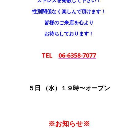
ストレスを発散して下さい！
性別関係なく楽しんで頂けます！
皆様のご来店を心より
お待ちしております！
TEL
06-6358-7077
５日 （水）１９時〜オープン
※お知らせ※