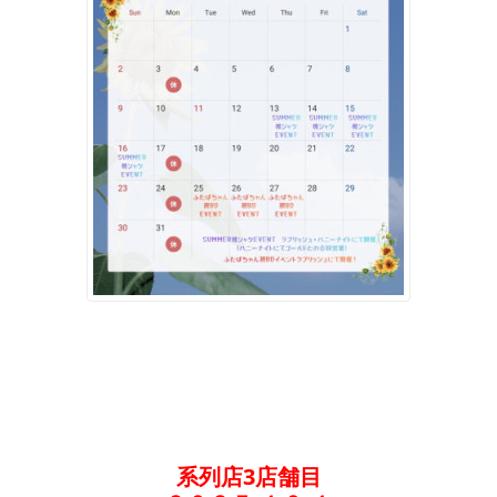
系列店3店舗目