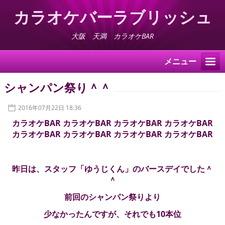
カラオケバーラブリッシュ
大阪 天満 カラオケBAR
メニュー
シャンパン祭り＾＾
2016年07月22日 18:36
カラオケBAR カラオケBAR カラオケBAR カラオケBAR
カラオケBAR カラオケBAR カラオケBAR カラオケBAR
昨日は、スタッフ「ゆうじくん」のバースデイでした＾
＾
前回のシャンパン祭りより
少なかったんですが、それでも10本位