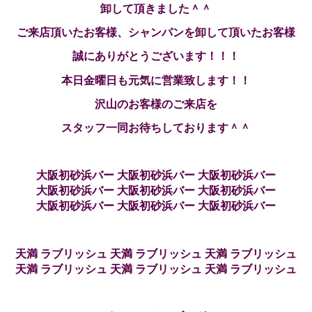
卸して頂きました＾＾
ご来店頂いたお客様、シャンパンを卸して頂いたお客様
誠にありがとうございます！！！
本日金曜日も元気に営業致します！！
沢山のお客様のご来店を
スタッフ一同お待ちしております＾＾
大阪初砂浜バー 大阪初砂浜バー 大阪初砂浜バー
大阪初砂浜バー 大阪初砂浜バー 大阪初砂浜バー
大阪初砂浜バー 大阪初砂浜バー 大阪初砂浜バー
天満 ラブリッシュ 天満 ラブリッシュ 天満 ラブリッシュ
天満 ラブリッシュ 天満 ラブリッシュ 天満 ラブリッシュ