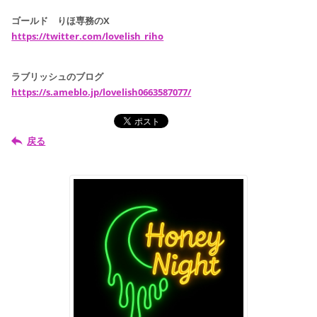
ゴールド りほ専務のX
https://twitter.com/lovelish_riho
ラブリッシュのブログ
https://s.ameblo.jp/lovelish0663587077/
戻る