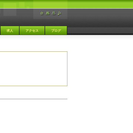
求人
アクセス
ブログ