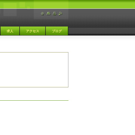
求人
アクセス
ブログ