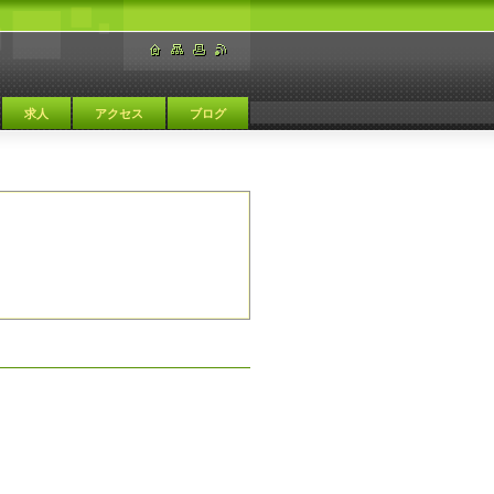
求人
アクセス
ブログ