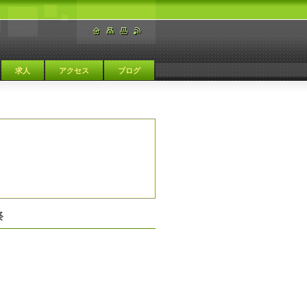
求人
アクセス
ブログ
祭