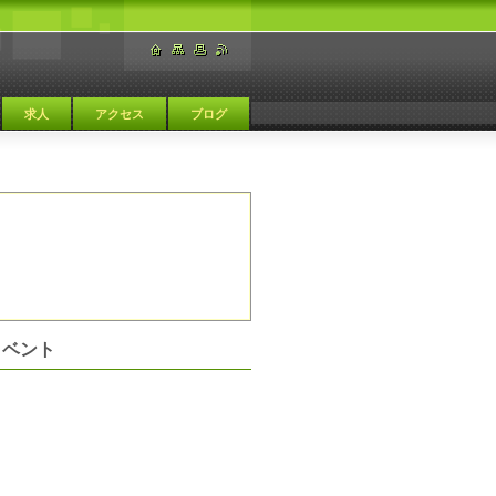
求人
アクセス
ブログ
イベント