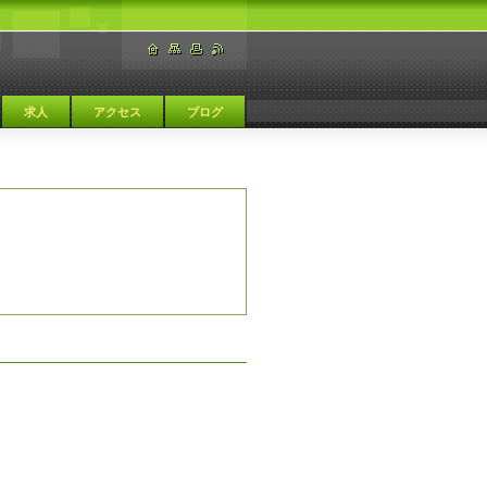
求人
アクセス
ブログ