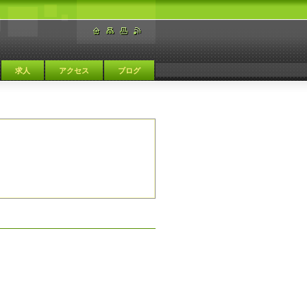
求人
アクセス
ブログ