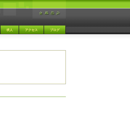
求人
アクセス
ブログ