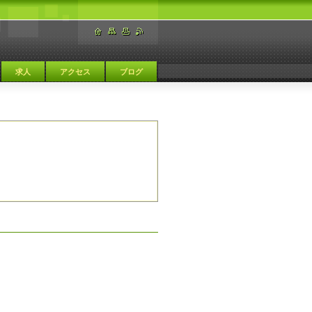
求人
アクセス
ブログ