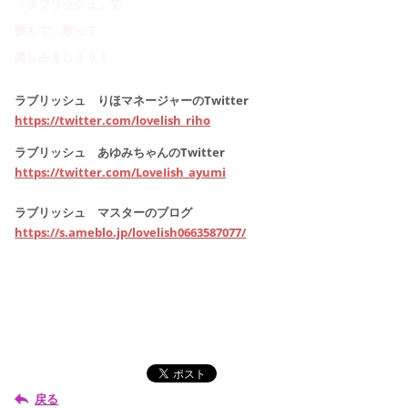
「ラブリッシュ」で
飲んで、歌って
楽しみましょう！
ラブリッシュ りほマネージャーのTwitter
https://twitter.com/lovelish_riho
ラブリッシュ あゆみちゃんのTwitter
https://twitter.com/LoveIish_ayumi
ラブリッシュ マスターのブログ
https://s.ameblo.jp/lovelish0663587077/
戻る