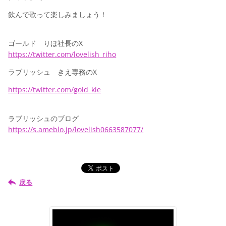
飲んで歌って楽しみましょう！
ゴールド りほ社長のX
https://twitter.com/lovelish_riho
ラブリッシュ きえ専務のX
https://twitter.com/gold_kie
ラブリッシュのブログ
https://s.ameblo.jp/lovelish0663587077/
戻る