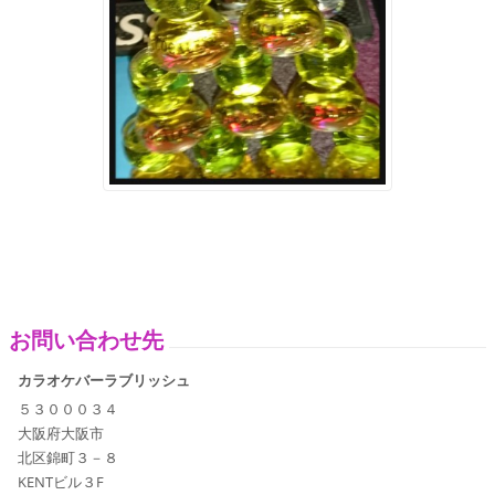
お問い合わせ先
カラオケバーラブリッシュ
５３０００３４
大阪府大阪市
北区錦町３－８
KENTビル３F