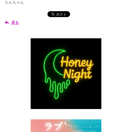
らんちゃん
戻る