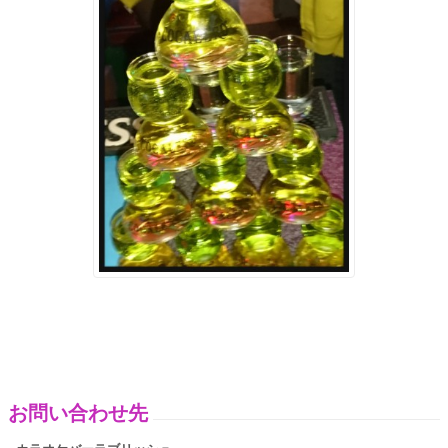
お問い合わせ先